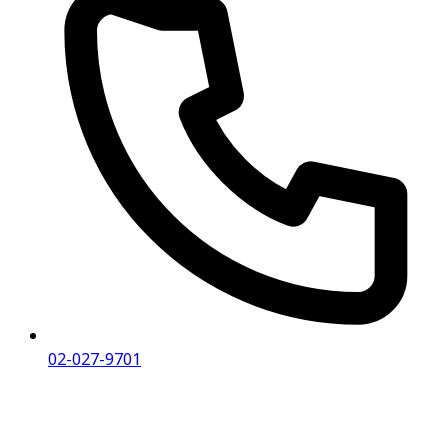
02-027-9701