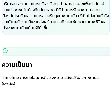
บริการสาธารณะและการบริหารจัดการด้านสาธารณสุขเพื่อประโยชน์
ของประชาชนในท้องถิ่น โดยเฉพาะมิติด้านการรักษาพยาบาล การ
ป้องกันโรคติดต่อ และการส่งเสริมสุขภาพอนามัย ให้เป็นไปอย่างทั่วถึง
และถ้วนหน้า รวมถึงช่วยส่งเสริม ยกระดับ และพัฒนาคุณภาพชีวิตของ
ประชาชนในท้องถิ่นให้ดียิ่งขึ้น"
ความเป็นมา
Timeline การถ่ายโอนภารกิจโรงพยาบาลส่งเสริมสุขภาพตำบล
(รพ.สต.)