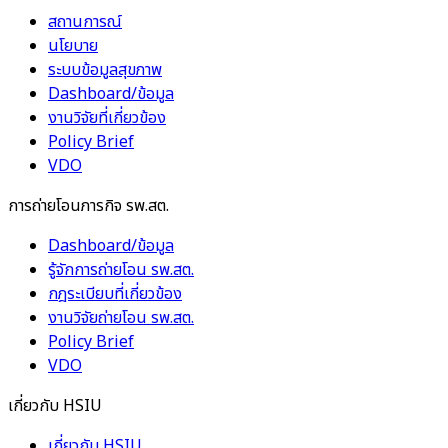
สถานการณ์
นโยบาย
ระบบข้อมูลสุขภาพ
Dashboard/ข้อมูล
งานวิจัยที่เกี่ยวข้อง
Policy Brief
VDO
การถ่ายโอนภารกิจ รพ.สต.
Dashboard/ข้อมูล
รู้จักการถ่ายโอน รพ.สต.
กฎระเบียบที่เกี่ยวข้อง
งานวิจัยถ่ายโอน รพ.สต.
Policy Brief
VDO
เกี่ยวกับ HSIU
เกี่ยวกับ HSIU