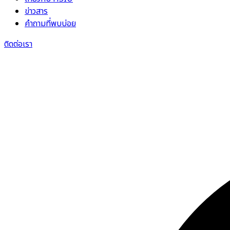
ข่าวสาร
คำถามที่พบบ่อย
ติดต่อเรา