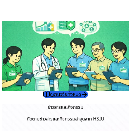
ดูงานวิจัยทั้งหมด
อ่านต่อ
ข่าวสารและกิจกรรม
ติดตามข่าวสารและกิจกรรมล่าสุดจาก HSIU