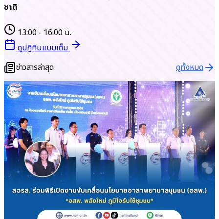
ชาติ
13:00 - 16:00 น.
ดูปฏิทินแบบเต็ม
ข่าวสารล่าสุด
ดูทั้งหมด