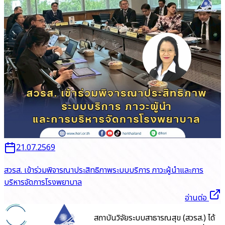
21.07.2569
สวรส. เข้าร่วมพิจารณาประสิทธิภาพระบบบริการ ภาวะผู้นำและการ
บริหารจัดการโรงพยาบาล
อ่านต่อ
สถาบันวิจัยระบบสาธารณสุข (สวรส.) ได้