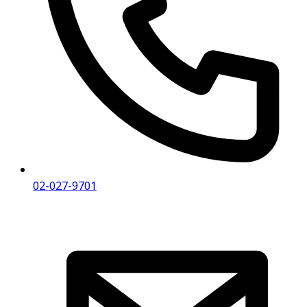
02-027-9701